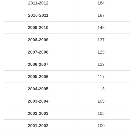
2011-2012
184
2010-2011
167
2009-2010
148
2008-2009
137
2007-2008
129
2006-2007
122
2005-2006
117
2004-2005
113
2003-2004
109
2002-2003
105
2001-2002
100