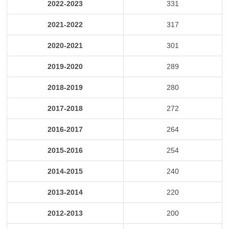
2022-2023
331
2021-2022
317
2020-2021
301
2019-2020
289
2018-2019
280
2017-2018
272
2016-2017
264
2015-2016
254
2014-2015
240
2013-2014
220
2012-2013
200