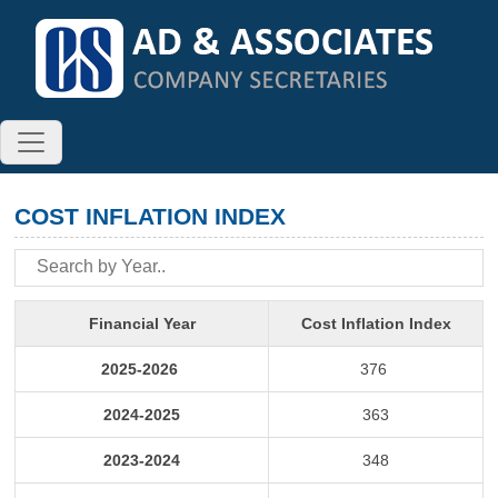
COST INFLATION INDEX
Financial Year
Cost Inflation Index
2025-2026
376
2024-2025
363
2023-2024
348